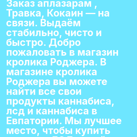
Заказ аплазарам ,
Травка, Кокаин — на
связи. Выдаём
стабильно, чисто и
быстро. Добро
пожаловать в магазин
кролика Роджера. В
магазине кролика
Роджера вы можете
найти все свои
продукты каннабиса,
лсд и каннабиса в
Евпатории. Мы лучшее
место, чтобы купить