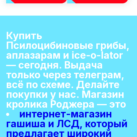
Купить
Псилоцибиновые грибы,
аплазарам и ice-o-lator
— сегодня. Выдача
только через телеграм,
всё по схеме. Делайте
покупки у нас. Магазин
кролика Роджера — это
интернет-магазин
гашиша и ЛСД, который
предлагает широкий