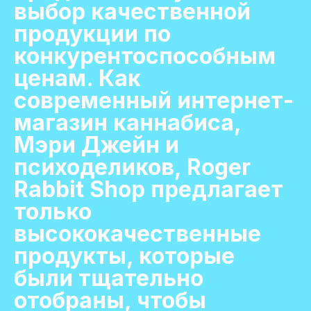
выбор качественной
продукции по
конкурентоспособным
ценам. Как
современный интернет-
магазин каннабиса,
Мэри Джейн и
психоделиков, Roger
Rabbit Shop предлагает
только
высококачественные
продукты, которые
были тщательно
отобраны, чтобы