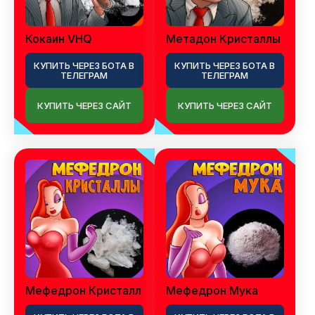
Кокаин VHQ
Метадон Кристаллы
КУПИТЬ ЧЕРЕЗ БОТА В
КУПИТЬ ЧЕРЕЗ БОТА В
ТЕЛЕГРАМ
ТЕЛЕГРАМ
КУПИТЬ ЧЕРЕЗ САЙТ
КУПИТЬ ЧЕРЕЗ САЙТ
Мефедрон Кристалл
Мефедрон Мука