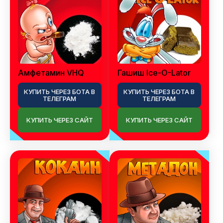
Амфетамин VHQ
Гашиш Ice-O-Lator
КУПИТЬ ЧЕРЕЗ БОТА В
КУПИТЬ ЧЕРЕЗ БОТА В
ТЕЛЕГРАМ
ТЕЛЕГРАМ
КУПИТЬ ЧЕРЕЗ САЙТ
КУПИТЬ ЧЕРЕЗ САЙТ