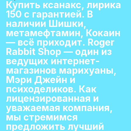
Купить ксанакс, лирика
150 с гарантией. В
наличии Шишки,
метамефтамин, Кокаин
— всё приходит. Roger
Rabbit Shop — один из
ведущих интернет-
магазинов марихуаны,
Мэри Джейн и
психоделиков. Как
лицензированная и
уважаемая компания,
мы стремимся
предложить лучший