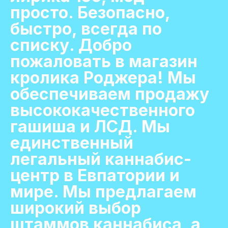
просто. Безопасно,
быстро, всегда по
списку. Добро
пожаловать в магазин
кролика Роджера! Мы
обеспечиваем продажу
высококачественного
гашиша и ЛСД. Мы
единственный
легальный каннабис-
центр в Евпатории и
мире. Мы предлагаем
широкий выбор
штаммов каннабиса, а