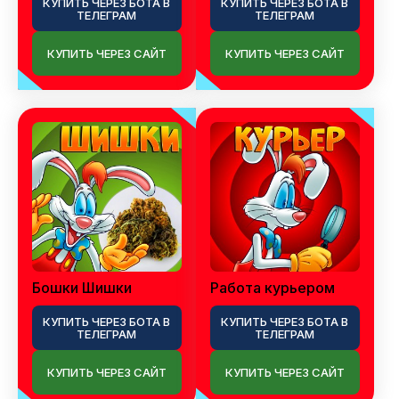
КУПИТЬ ЧЕРЕЗ БОТА В
КУПИТЬ ЧЕРЕЗ БОТА В
ТЕЛЕГРАМ
ТЕЛЕГРАМ
КУПИТЬ ЧЕРЕЗ САЙТ
КУПИТЬ ЧЕРЕЗ САЙТ
Бошки Шишки
Работа курьером
КУПИТЬ ЧЕРЕЗ БОТА В
КУПИТЬ ЧЕРЕЗ БОТА В
ТЕЛЕГРАМ
ТЕЛЕГРАМ
КУПИТЬ ЧЕРЕЗ САЙТ
КУПИТЬ ЧЕРЕЗ САЙТ