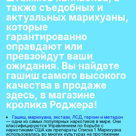
также съедобных и
актуальных марихуаны,
которые
гарантированно
оправдают или
превзойдут ваши
ожидания. Вы найдете
гашиш самого высокого
качества в продаже
здесь, в магазине
кролика Роджера!
Гашиш, марихуана, экстази, ЛСД, героин и метадон
— одни из самых популярных наркотиков в мире. Они
классифицируются Управлением по борьбе с
наркотиками США как препараты Списка 1. Марихуана
использовалась во многих культурах на протяжении