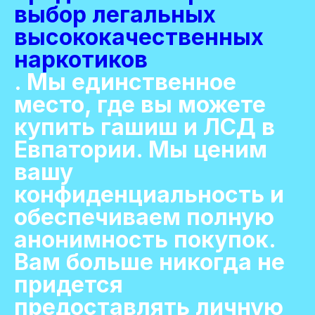
выбор легальных
высококачественных
наркотиков
. Мы единственное
место, где вы можете
купить гашиш и ЛСД в
Евпатории. Мы ценим
вашу
конфиденциальность и
обеспечиваем полную
анонимность покупок.
Вам больше никогда не
придется
предоставлять личную