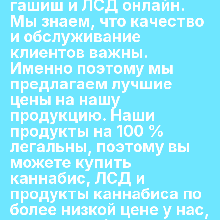
гашиш и ЛСД онлайн.
Мы знаем, что качество
и обслуживание
клиентов важны.
Именно поэтому мы
предлагаем лучшие
цены на нашу
продукцию. Наши
продукты на 100 %
легальны, поэтому вы
можете купить
каннабис, ЛСД и
продукты каннабиса по
более низкой цене у нас,